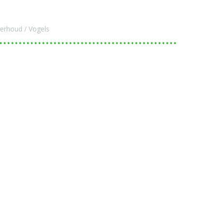
erhoud
Vogels