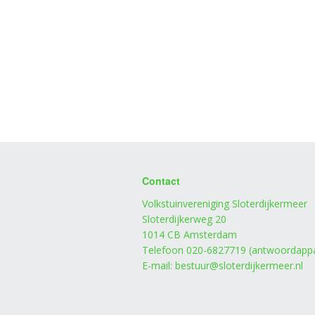
Contact
Volkstuinvereniging Sloterdijkermeer
Sloterdijkerweg 20
1014 CB Amsterdam
Telefoon 020-6827719 (antwoordappa
E-mail: bestuur@sloterdijkermeer.nl