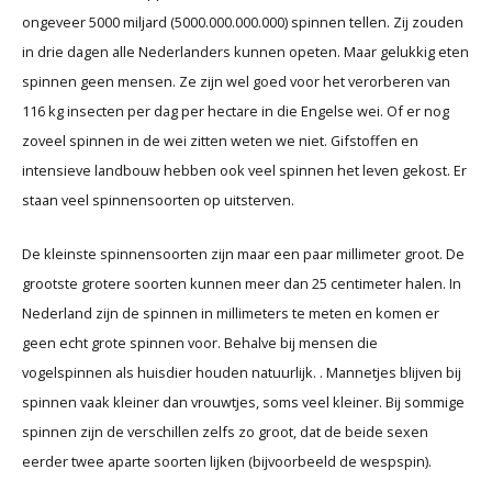
ongeveer 5000 miljard (5000.000.000.000) spinnen tellen. Zij zouden
in drie dagen alle Nederlanders kunnen opeten. Maar gelukkig eten
spinnen geen mensen. Ze zijn wel goed voor het verorberen van
116 kg insecten per dag per hectare in die Engelse wei. Of er nog
zoveel spinnen in de wei zitten weten we niet. Gifstoffen en
intensieve landbouw hebben ook veel spinnen het leven gekost. Er
staan veel spinnensoorten op uitsterven.
De kleinste spinnensoorten zijn maar een paar millimeter groot. De
grootste grotere soorten kunnen meer dan 25 centimeter halen. In
Nederland zijn de spinnen in millimeters te meten en komen er
geen echt grote spinnen voor. Behalve bij mensen die
vogelspinnen als huisdier houden natuurlijk. . Mannetjes blijven bij
spinnen vaak kleiner dan vrouwtjes, soms veel kleiner. Bij sommige
spinnen zijn de verschillen zelfs zo groot, dat de beide sexen
eerder twee aparte soorten lijken (bijvoorbeeld de wespspin).