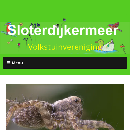
Volkstuinvereniging
Menu