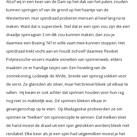
Alsof wij in een keer van de Dam op het dak van het paleis zouden
kunnen springen of van de grond op het haantje van de
Westertoren. Hun spindraad proberen mensen al heel lang na te
maken. Want dat is supersterk. Stel dat er een spin zou zijn die een
draadje spinragvan 3 cm dik zou kunnen maken, dan zou je
daarmee een Boeing 747 in volle vaart mee kunnen stoppen. Het
spindraad trekt vocht aan en houdt zichzelf daarmee flexibel.
Polynesische vissers maakte visnetten van spinnenweb, elders
maakten ze er handige tasjes van. Een hoveling van de
zonnekoning, Lodewijk de XIVde, breide van spinrag sokken voor
de vorst. Ze glansden als zilver, maar het breisel bleek uit elkaar te
vallen. Hij kwam er ook achter dat spinnen houden voor hun rag
nog niet zo makkelijk was. De spinnen bleken elkaar in
gevangenschap op te eten. Op Madagaskar probeerden ze om
spinnen te “melken” om spinnenzijde te winnen. Dat melken (met
de hand moest de draad uit een spin getrokken worden) bleek niet
rendabel. Elke keer als je een spin had uitgemolken moest je het