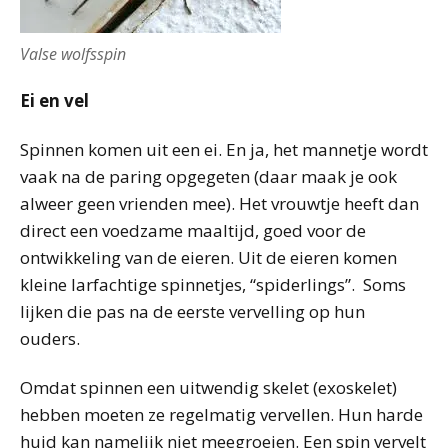
Valse wolfsspin
Ei en vel
Spinnen komen uit een ei. En ja, het mannetje wordt
vaak na de paring opgegeten (daar maak je ook
alweer geen vrienden mee). Het vrouwtje heeft dan
direct een voedzame maaltijd, goed voor de
ontwikkeling van de eieren. Uit de eieren komen
kleine larfachtige spinnetjes, “spiderlings”. Soms
lijken die pas na de eerste vervelling op hun
ouders.
Omdat spinnen een uitwendig skelet (exoskelet)
hebben moeten ze regelmatig vervellen. Hun harde
huid kan namelijk niet meegroeien. Een spin vervelt