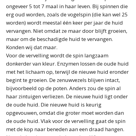
ongeveer 5 tot 7 maal in haar leven. Bij spinnen die
erg oud worden, zoals de vogelspin (die kan wel 25
worden) wordt meestal één keer per jaar de huid
vervangen. Niet omdat ze maar door blijft groeien,
maar om de beschadigde huid te vervangen.
Konden wij dat maar.
Voor de vervelling wordt de spin langzaam
donkerder van kleur. Enzymen lossen de oude huid
met het lichaam op, terwijl de nieuwe huid eronder
begint te groeien. De zenuwvezels blijven intact,
bijvoorbeeld op de poten. Anders zou de spin al
haar zintuigen verliezen. De nieuwe huid ligt onder
de oude huid. Die nieuwe huid is keurig
opgevouwen, omdat die groter moet worden dan
de oude huid. Vlak voor de vervelling gaat de spin
met de kop naar beneden aan een draad hangen.