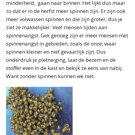
minderheid, gaan naar binnen. Het lijkt dus maar
zo dat er in de herfst meer spinnen zijn. Er zijn ook
meer volwassen spinnen en die zijn groter, dus je
ziet ze makkelijker. Veel mensen lijden aan
spinnenangst. Gek genoeg zijn er meer mensen met
spinnenangst in gebieden, zoals de onze, waar
spinnen kleiner en niet gevaarlijk zijn. Dus
onderdruk je pletneiging, laat de bezem en de
stoffer even in de kast en bekijk ze eens van nabij.
Want zonder spinnen kunnen we niet.