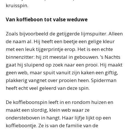
kruisspin.
Van koffieboon tot valse weduwe
Zoals bijvoorbeeld de getijgerde lijmspuiter. Alleen
de naam al. Hij heeft een beetje een gelige kleur
met een leuk tijgerprintje erop. Het is een echte
binnenzitter: hij zit meestal in gebouwen. ’s Nachts
gaat hij sluipend op zoek naar een prooi. Hij maakt
geen web, maar spuit vanuit zijn kaken een giftig,
plakkerig vangnet over prooien heen. Spiderman
heeft echt veel geleerd van deze spin.
De koffieboonspin leeft in en rondom huizen en
maakt een slordig, klein web waar ze
ondersteboven in hangt. Haar lijfje lijkt op een
koffieboontje. Ze is van de familie van de