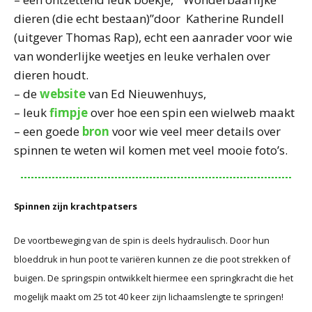
dieren (die echt bestaan)”door Katherine Rundell
(uitgever Thomas Rap), echt een aanrader voor wie
van wonderlijke weetjes en leuke verhalen over
dieren houdt.
– de
website
van Ed Nieuwenhuys,
– leuk
fimpje
over hoe een spin een wielweb maakt
– een goede
bron
voor wie veel meer details over
spinnen te weten wil komen met veel mooie foto’s.
Spinnen zijn krachtpatsers
De voortbeweging van de spin is deels hydraulisch. Door hun
bloeddruk in hun poot te variëren kunnen ze die poot strekken of
buigen. De springspin ontwikkelt hiermee een springkracht die het
mogelijk maakt om 25 tot 40 keer zijn lichaamslengte te springen!