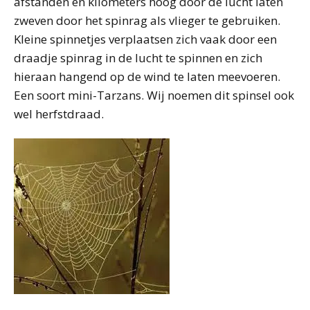
afstanden en kilometers hoog door de lucht laten
zweven door het spinrag als vlieger te gebruiken.
Kleine spinnetjes verplaatsen zich vaak door een
draadje spinrag in de lucht te spinnen en zich
hieraan hangend op de wind te laten meevoeren.
Een soort mini-Tarzans. Wij noemen dit spinsel ook
wel herfstdraad.