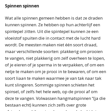
Spinnen spinnen
Wat alle spinnen gemeen hebben is dat ze draden
kunnen spinnen. Ze hebben op hun achterlijf een
spintepel zitten. Uit die spintepel kunnen ze een
vloeistof spuiten die in contact met de lucht hard
wordt. De meesten maken niet één soort draad,
maar verschillende soorten: plakkerig om prooien
te vangen, niet plakkerig om zelf overheen te lopen,
of je eieren of je sperma in te verpakken, of om een
netje te maken om je prooi in te bewaren, of om een
soort liaan te maken waarmee je van tak naar tak
kunt slingeren. Sommige spinnen schieten het
spinsel, of zelfs het hele web, op de prooi af om
deze te vangen. Volwassen hangmatspinnen “(ja die
bestaan echt) kunnen zich zelfs over grote