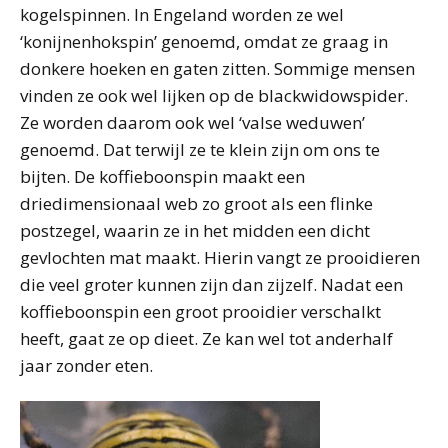
kogelspinnen. In Engeland worden ze wel
‘konijnenhokspin’ genoemd, omdat ze graag in
donkere hoeken en gaten zitten. Sommige mensen
vinden ze ook wel lijken op de blackwidowspider.
Ze worden daarom ook wel ‘valse weduwen’
genoemd. Dat terwijl ze te klein zijn om ons te
bijten. De koffieboonspin maakt een
driedimensionaal web zo groot als een flinke
postzegel, waarin ze in het midden een dicht
gevlochten mat maakt. Hierin vangt ze prooidieren
die veel groter kunnen zijn dan zijzelf. Nadat een
koffieboonspin een groot prooidier verschalkt
heeft, gaat ze op dieet. Ze kan wel tot anderhalf
jaar zonder eten.