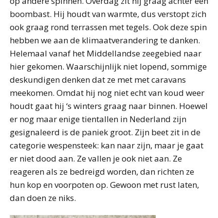
op andere spinnen. Overdag zit hij graag achter een
boombast. Hij houdt van warmte, dus verstopt zich
ook graag rond terrassen met tegels. Ook deze spin
hebben we aan de klimaatverandering te danken.
Helemaal vanaf het Middellandse zeegebied naar
hier gekomen. Waarschijnlijk niet lopend, sommige
deskundigen denken dat ze met met caravans
meekomen. Omdat hij nog niet echt van koud weer
houdt gaat hij ‘s winters graag naar binnen. Hoewel
er nog maar enige tientallen in Nederland zijn
gesignaleerd is de paniek groot. Zijn beet zit in de
categorie wespensteek: kan naar zijn, maar je gaat
er niet dood aan. Ze vallen je ook niet aan. Ze
reageren als ze bedreigd worden, dan richten ze
hun kop en voorpoten op. Gewoon met rust laten,
dan doen ze niks.