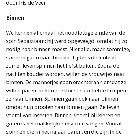
door Iris de Veer
Binnen
We kennen allemaal het noodlottige einde van de
spin Sebastiaan: hij werd opgeveegd, omdat hij zo
nodig naar binnen moest. Niet alle, maar sommige,
spinnen gaan naar binnen. Tijdens de lente en
zomer leven spinnen het liefst buiten. Zodra de
nachten kouder worden, willen de vrouwtjes naar
binnen. De mannetjes gaan erachteraan omdat ze
willen paren. In hun zoektocht naar liefde kruipen
ze naar binnen. Spinnen gaan ook naar binnen
omdat hun prooien naar binnen gaan. Ze leven
vooral van insecten. Binnen, vooral bij kieren en
gaten is het makkelijker insecten vangen. Vooral
spinnen die in het najaar paren, en die zijn in de