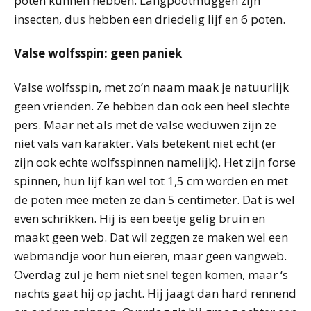
poten kunnen hebben. Langpootmuggen zijn
insecten, dus hebben een driedelig lijf en 6 poten.
Valse wolfsspin: geen paniek
Valse wolfsspin, met zo’n naam maak je natuurlijk
geen vrienden. Ze hebben dan ook een heel slechte
pers. Maar net als met de valse weduwen zijn ze
niet vals van karakter. Vals betekent niet echt (er
zijn ook echte wolfsspinnen namelijk). Het zijn forse
spinnen, hun lijf kan wel tot 1,5 cm worden en met
de poten mee meten ze dan 5 centimeter. Dat is wel
even schrikken. Hij is een beetje gelig bruin en
maakt geen web. Dat wil zeggen ze maken wel een
webmandje voor hun eieren, maar geen vangweb.
Overdag zul je hem niet snel tegen komen, maar ‘s
nachts gaat hij op jacht. Hij jaagt dan hard rennend