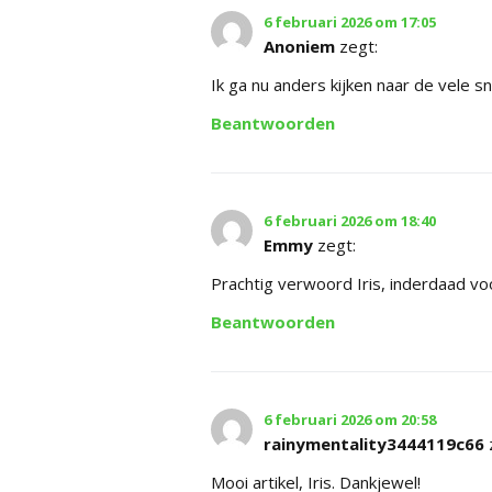
6 februari 2026 om 17:05
Anoniem
zegt:
Ik ga nu anders kijken naar de vele sn
Beantwoorden
6 februari 2026 om 18:40
Emmy
zegt:
Prachtig verwoord Iris, inderdaad v
Beantwoorden
6 februari 2026 om 20:58
rainymentality3444119c66
Mooi artikel, Iris. Dankjewel!