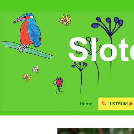
Home
LUSTRUM