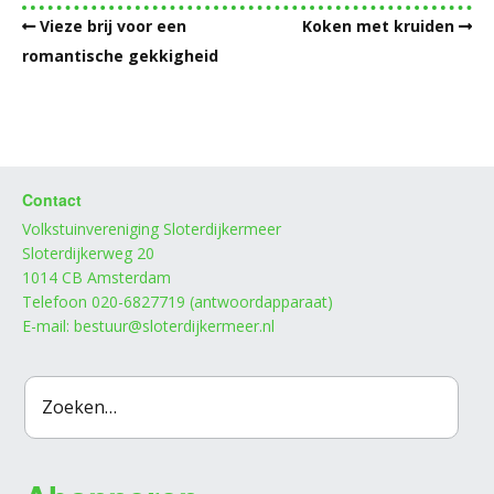
Vieze brij voor een
Koken met kruiden
romantische gekkigheid
Contact
Volkstuinvereniging Sloterdijkermeer
Sloterdijkerweg 20
1014 CB Amsterdam
Telefoon 020-6827719 (antwoordapparaat)
E-mail: bestuur@sloterdijkermeer.nl