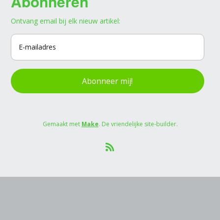
Abonneren
Ontvang email bij elk nieuw artikel:
Abonneer mij!
Gemaakt met
Make
. De vriendelijke site-builder.