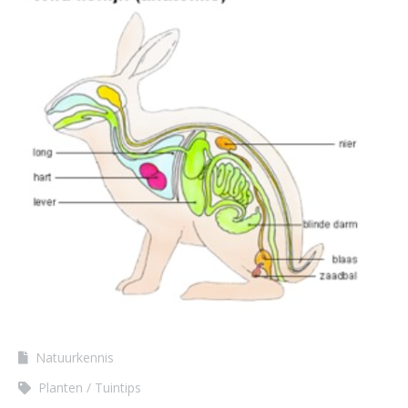
Natuurkennis
Planten
Tuintips