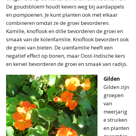
De goudsbloem houdt kevers weg bij aardappels
en pompoenen. Je kunt planten ook met elkaar
combineren omdat ze de groei bevorderen.
Kamille, knoflook en dille bevorderen de groei en
smaak van de kolenfamilie. Knoflook bevordert ook
de groei van bieten. De uienfamilie heeft een
negatief effect op bonen, maar Oost-Indische kers
en kervel bevorderen de groei en smaak van radijs.
Gilden
Gilden zijn
groepen
van
meerjarig
e struiken
en planten