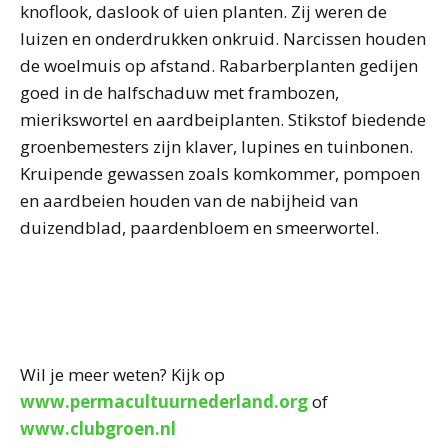
knoflook, daslook of uien planten. Zij weren de
luizen en onderdrukken onkruid. Narcissen houden
de woelmuis op afstand. Rabarberplanten gedijen
goed in de halfschaduw met frambozen,
mierikswortel en aardbeiplanten. Stikstof biedende
groenbemesters zijn klaver, lupines en tuinbonen.
Kruipende gewassen zoals komkommer, pompoen
en aardbeien houden van de nabijheid van
duizendblad, paardenbloem en smeerwortel.
Wil je meer weten? Kijk op
www.permacultuurnederland.org
of
www.clubgroen.nl