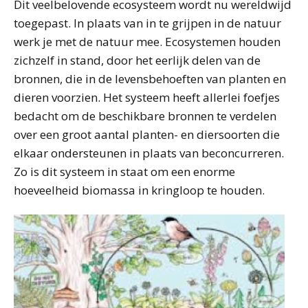
Dit veelbelovende ecosysteem wordt nu wereldwijd
toegepast. In plaats van in te grijpen in de natuur
werk je met de natuur mee. Ecosystemen houden
zichzelf in stand, door het eerlijk delen van de
bronnen, die in de levensbehoeften van planten en
dieren voorzien. Het systeem heeft allerlei foefjes
bedacht om de beschikbare bronnen te verdelen
over een groot aantal planten- en diersoorten die
elkaar ondersteunen in plaats van beconcurreren.
Zo is dit systeem in staat om een enorme
hoeveelheid biomassa in kringloop te houden.