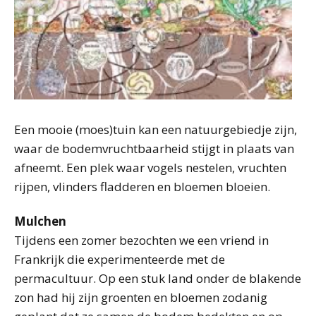
Een mooie (moes)tuin kan een natuurgebiedje zijn,
waar de bodemvruchtbaarheid stijgt in plaats van
afneemt. Een plek waar vogels nestelen, vruchten
rijpen, vlinders fladderen en bloemen bloeien.
Mulchen
Tijdens een zomer bezochten we een vriend in
Frankrijk die experimenteerde met de
permacultuur. Op een stuk land onder de blakende
zon had hij zijn groenten en bloemen zodanig