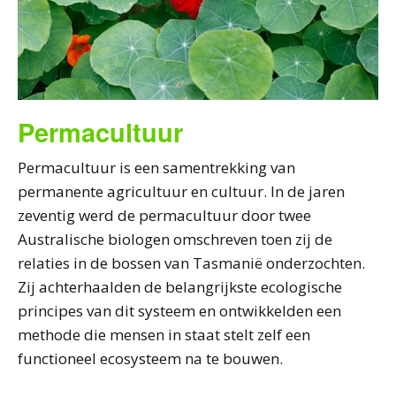
Permacultuur
Permacultuur is een samentrekking van
permanente agricultuur en cultuur. In de jaren
zeventig werd de permacultuur door twee
Australische biologen omschreven toen zij de
relaties in de bossen van Tasmanië onderzochten.
Zij achterhaalden de belangrijkste ecologische
principes van dit systeem en ontwikkelden een
methode die mensen in staat stelt zelf een
functioneel ecosysteem na te bouwen.