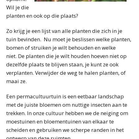
Wil je die
planten en ook op die plaats?
Zo krijg je een lijst van alle planten die zich in je
tuin bevinden. Nu moet je beslissen welke planten,
bomen of struiken je wilt behouden en welke
niet. De planten die je wilt houden hoeven niet op
dezelfde plaats te blijven staan, je kunt ze ook
verplanten. Verwijder de weg te halen planten, of
maai ze.
Een permacultuurtuin is een eetbaar landschap
met de juiste bloemen om nuttige insecten aan te
trekken. In onze cultuur hebben we de neiging om
moestuinen en bloementuinen van elkaar te
scheiden en gebruiken we scherpe randen in het
ontwerp van deze ruimten.