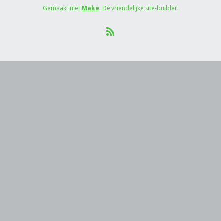
Gemaakt met
Make
. De vriendelijke site-builder.