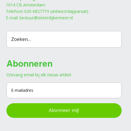
1014 CB Amsterdam
Telefoon 020-6827719 (antwoordapparaat)
E-mail: bestuur@sloterdijkermeer.nl
Abonneren
Ontvang email bij elk nieuw artikel:
Abonneer mij!