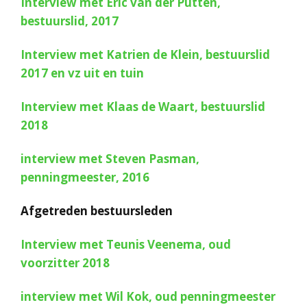
Interview met Eric van der Putten,
bestuurslid, 2017
Interview met Katrien de Klein,
bestuurslid
2017 en vz uit en tuin
Interview met Klaas de Waart,
bestuurslid
2018
interview met Steven Pasman,
penningmeester, 2016
Afgetreden bestuursleden
Interview met Teunis Veenema,
oud
voorzitter
2018
interview met Wil Kok, oud penningmeester