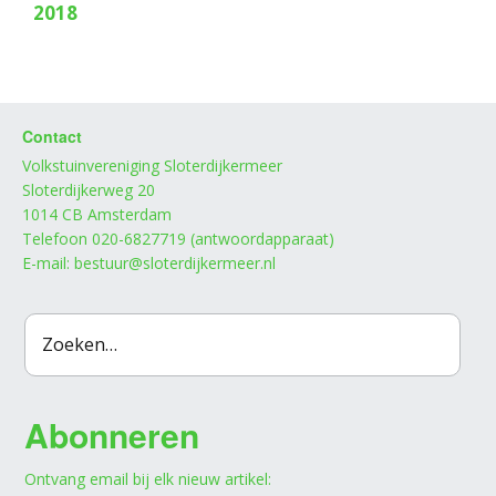
2018
Contact
Volkstuinvereniging Sloterdijkermeer
Sloterdijkerweg 20
1014 CB Amsterdam
Telefoon 020-6827719 (antwoordapparaat)
E-mail: bestuur@sloterdijkermeer.nl
Abonneren
Ontvang email bij elk nieuw artikel: