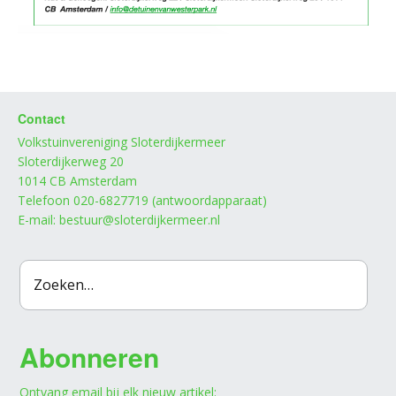
Contact
Volkstuinvereniging Sloterdijkermeer
Sloterdijkerweg 20
1014 CB Amsterdam
Telefoon 020-6827719 (antwoordapparaat)
E-mail: bestuur@sloterdijkermeer.nl
Abonneren
Ontvang email bij elk nieuw artikel: