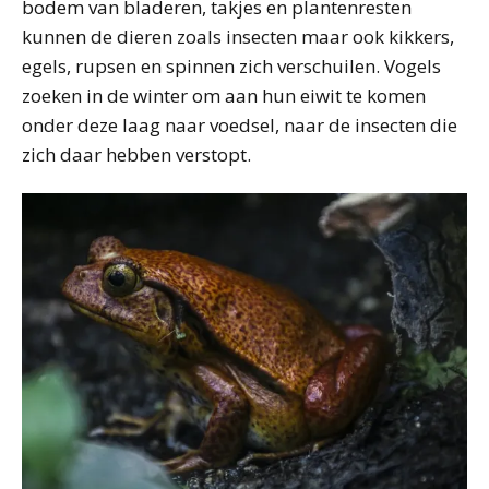
bodem van bladeren, takjes en plantenresten
kunnen de dieren zoals insecten maar ook kikkers,
egels, rupsen en spinnen zich verschuilen. Vogels
zoeken in de winter om aan hun eiwit te komen
onder deze laag naar voedsel, naar de insecten die
zich daar hebben verstopt.