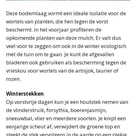
Deze bodemlaag vormt een ideale isolatie voor de
wortels van planten, die hen tegen de vorst
beschermt. In het voorjaar profiteren de
opkomende planten van deze mulch. Er valt dus
veel voor te zeggen om ook in de winter ecologisch
met de tuin om te gaan. Je kunt de afgevallen
bladeren ook gebruiken als bescherming tegen de
vrieskou voor wortels van de artisjok, laurier of
rozen.
Winterstekken
Op vorstvrije dagen kun je een houtstek nemen van
de vlinderstruik, forsythia, boerenjasmijn,
sneeuwbal, vlier en meerdere soorten. Je knipt een
eenjarige scheut af, verwijdert de groene top en
steekt de stek vervolgens in de aarde op een plekje