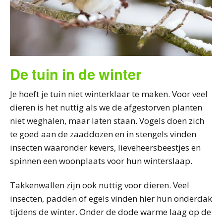
De tuin in de winter
Je hoeft je tuin niet winterklaar te maken. Voor veel
dieren is het nuttig als we de afgestorven planten
niet weghalen, maar laten staan. Vogels doen zich
te goed aan de zaaddozen en in stengels vinden
insecten waaronder kevers, lieveheersbeestjes en
spinnen een woonplaats voor hun winterslaap.
Takkenwallen zijn ook nuttig voor dieren. Veel
insecten, padden of egels vinden hier hun onderdak
tijdens de winter. Onder de dode warme laag op de