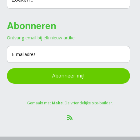
Abonneren
Ontvang email bij elk nieuw artikel:
Abonneer mij!
Gemaakt met
Make
. De vriendelijke site-builder.