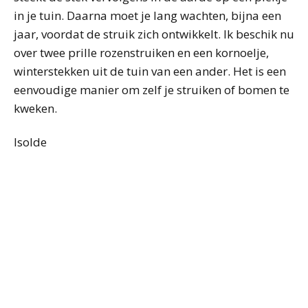
in je tuin. Daarna moet je lang wachten, bijna een
jaar, voordat de struik zich ontwikkelt. Ik beschik nu
over twee prille rozenstruiken en een kornoelje,
winterstekken uit de tuin van een ander. Het is een
eenvoudige manier om zelf je struiken of bomen te
kweken.
Isolde