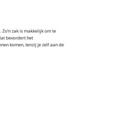
. Zo’n zak is makkelijk om te
at bevordert het
nen komen, tenzij je zelf aan de