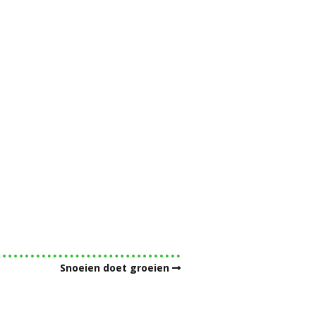
Snoeien doet groeien