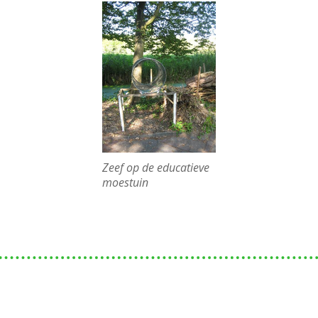
Zeef op de educatieve
moestuin