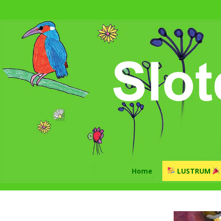
Home
LUSTRUM