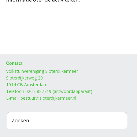
Contact
Volkstuinvereniging Sloterdijkermeer
Sloterdijkerweg 20
1014 CB Amsterdam
Telefoon 020-6827719 (antwoordapparaat)
E-mail: bestuur@sloterdijkermeer.nl