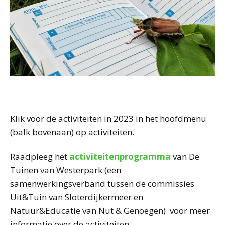
Klik voor de activiteiten in 2023 in het hoofdmenu
(balk bovenaan) op activiteiten.
Raadpleeg het
activiteitenprogramma
van De
Tuinen van Westerpark (een
samenwerkingsverband tussen de commissies
Uit&Tuin van Sloterdijkermeer en
Natuur&Educatie van Nut & Genoegen) voor meer
informatie over de activiteiten.