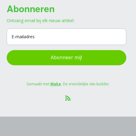
Abonneren
Ontvang email bij elk nieuw artikel:
Abonneer mij!
Gemaakt met
Make
. De vriendelijke site-builder.